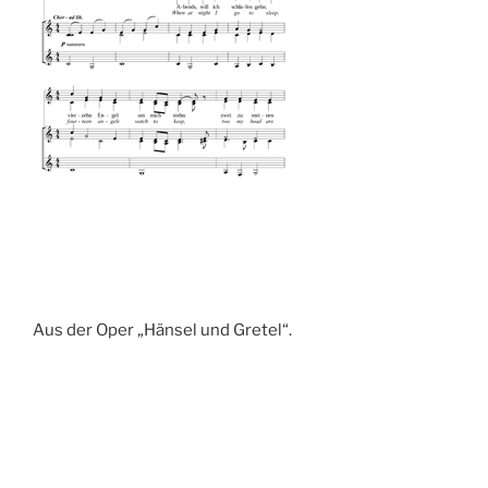
Aus der Oper „Hänsel und Gretel“.