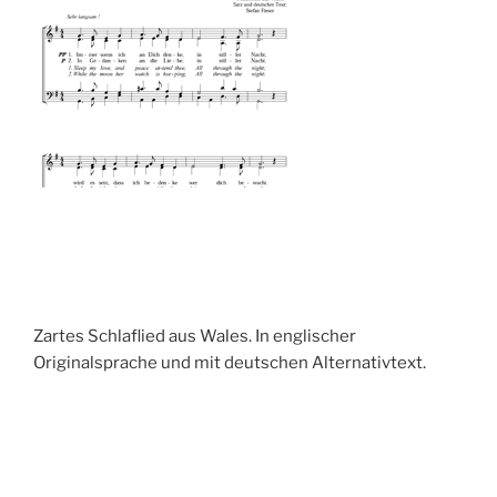
Zartes Schlaflied aus Wales. In englischer
Originalsprache und mit deutschen Alternativtext.