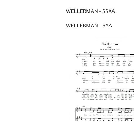
WELLERMAN – SSAA
WELLERMAN – SAA