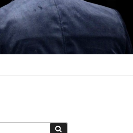
Suchen