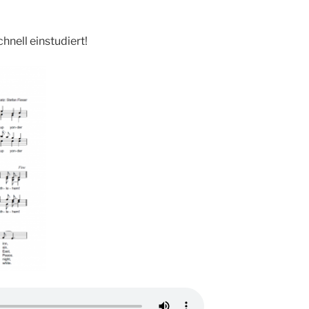
hnell einstudiert!